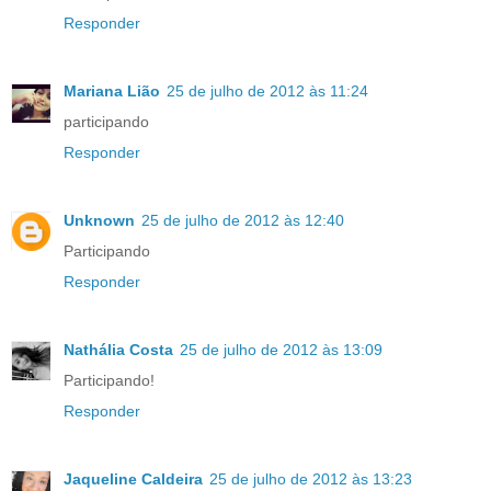
Responder
Mariana Lião
25 de julho de 2012 às 11:24
participando
Responder
Unknown
25 de julho de 2012 às 12:40
Participando
Responder
Nathália Costa
25 de julho de 2012 às 13:09
Participando!
Responder
Jaqueline Caldeira
25 de julho de 2012 às 13:23