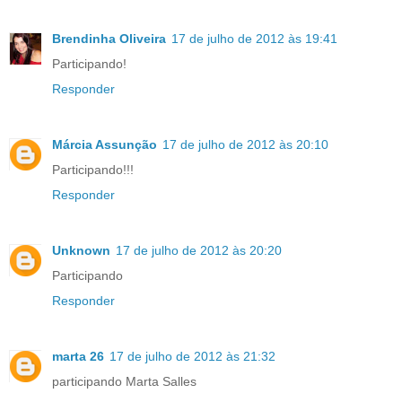
Brendinha Oliveira
17 de julho de 2012 às 19:41
Participando!
Responder
Márcia Assunção
17 de julho de 2012 às 20:10
Participando!!!
Responder
Unknown
17 de julho de 2012 às 20:20
Participando
Responder
marta 26
17 de julho de 2012 às 21:32
participando Marta Salles