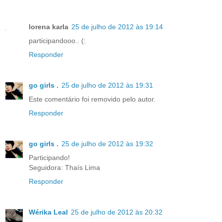
lorena karla
25 de julho de 2012 às 19:14
participandooo.. (:
Responder
go girls .
25 de julho de 2012 às 19:31
Este comentário foi removido pelo autor.
Responder
go girls .
25 de julho de 2012 às 19:32
Participando!
Seguidora: Thaís Lima
Responder
Wérika Leal
25 de julho de 2012 às 20:32