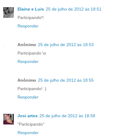
Elaine e Luis
25 de julho de 2012 às 18:51
Participando!!
Responder
Anônimo
25 de julho de 2012 às 18:53
Participando \o
Responder
Anônimo
25 de julho de 2012 às 18:55
Participando! :)
Responder
Josi artes
25 de julho de 2012 às 18:58
"Participando"
Responder