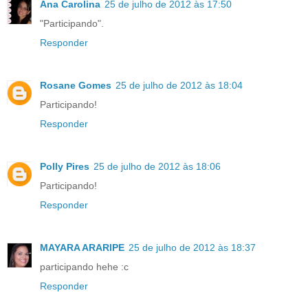
Ana Carolina
25 de julho de 2012 às 17:50
"Participando".
Responder
Rosane Gomes
25 de julho de 2012 às 18:04
Participando!
Responder
Polly Pires
25 de julho de 2012 às 18:06
Participando!
Responder
MAYARA ARARIPE
25 de julho de 2012 às 18:37
participando hehe :c
Responder