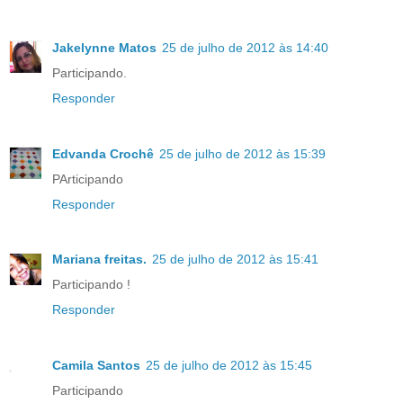
Jakelynne Matos
25 de julho de 2012 às 14:40
Participando.
Responder
Edvanda Crochê
25 de julho de 2012 às 15:39
PArticipando
Responder
Mariana freitas.
25 de julho de 2012 às 15:41
Participando !
Responder
Camila Santos
25 de julho de 2012 às 15:45
Participando