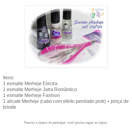
Itens:
1 esmalte Merheje Electra
1 esmalte Merheje Jatra Romântico
1 esmalte Merheje Fashion
1 alicate Merheje (cabo com efeito perolado pink) + pinça de
brinde
Para ter a chance de participar, você precisa seguir as regras: