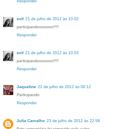
Responder
evil
21 de julho de 2012 às 10:02
participandooooooo!!!!!
Responder
evil
21 de julho de 2012 às 10:03
participandooooooo!!!!!
Responder
Jaqueline
22 de julho de 2012 às 00:12
Participando
Responder
Julia Carvalho
23 de julho de 2012 às 22:58
Este comentário foi removido pelo autor.