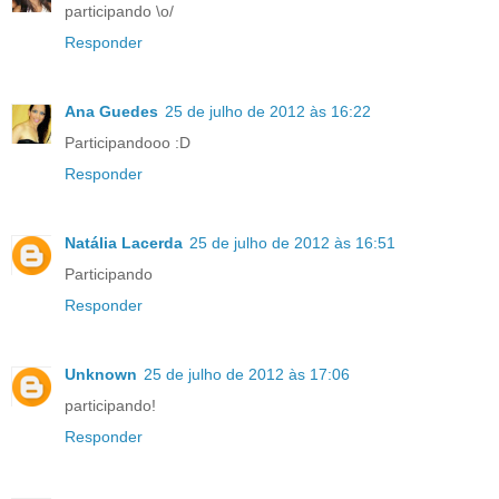
participando \o/
Responder
Ana Guedes
25 de julho de 2012 às 16:22
Participandooo :D
Responder
Natália Lacerda
25 de julho de 2012 às 16:51
Participando
Responder
Unknown
25 de julho de 2012 às 17:06
participando!
Responder