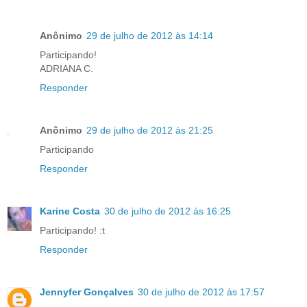
Anônimo
29 de julho de 2012 às 14:14
Participando!
ADRIANA C.
Responder
Anônimo
29 de julho de 2012 às 21:25
Participando
Responder
Karine Costa
30 de julho de 2012 às 16:25
Participando! :t
Responder
Jennyfer Gonçalves
30 de julho de 2012 às 17:57