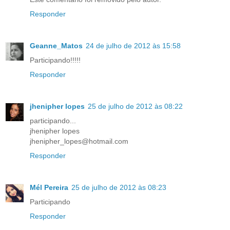
Responder
Geanne_Matos
24 de julho de 2012 às 15:58
Participando!!!!!
Responder
jhenipher lopes
25 de julho de 2012 às 08:22
participando...
jhenipher lopes
jhenipher_lopes@hotmail.com
Responder
Mél Pereira
25 de julho de 2012 às 08:23
Participando
Responder