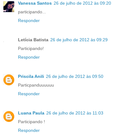
Vanessa Santos
26 de julho de 2012 às 09:20
participando...
Responder
Letícia Batista
26 de julho de 2012 às 09:29
Participando!
Responder
Priscila Anili
26 de julho de 2012 às 09:50
Particpanduuuuuu
Responder
Luana Paula
26 de julho de 2012 às 11:03
Participando !
Responder