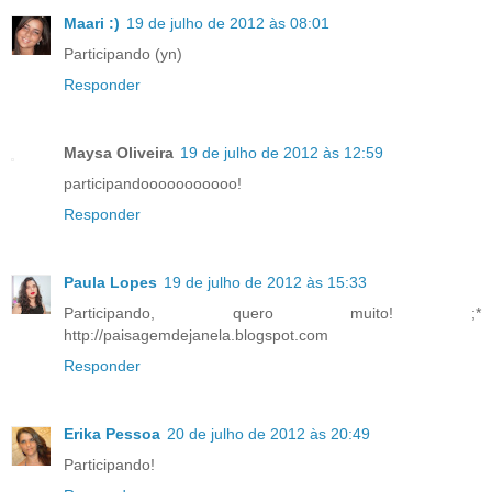
Maari :)
19 de julho de 2012 às 08:01
Participando (yn)
Responder
Maysa Oliveira
19 de julho de 2012 às 12:59
participandooooooooooo!
Responder
Paula Lopes
19 de julho de 2012 às 15:33
Participando, quero muito! ;*
http://paisagemdejanela.blogspot.com
Responder
Erika Pessoa
20 de julho de 2012 às 20:49
Participando!