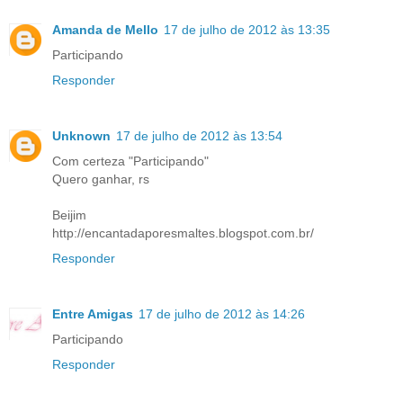
Amanda de Mello
17 de julho de 2012 às 13:35
Participando
Responder
Unknown
17 de julho de 2012 às 13:54
Com certeza "Participando"
Quero ganhar, rs
Beijim
http://encantadaporesmaltes.blogspot.com.br/
Responder
Entre Amigas
17 de julho de 2012 às 14:26
Participando
Responder