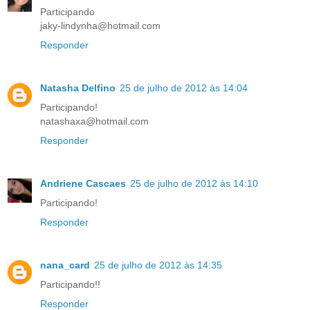
Participando
jaky-lindynha@hotmail.com
Responder
Natasha Delfino
25 de julho de 2012 às 14:04
Participando!
natashaxa@hotmail.com
Responder
Andriene Cascaes
25 de julho de 2012 às 14:10
Participando!
Responder
nana_card
25 de julho de 2012 às 14:35
Participando!!
Responder