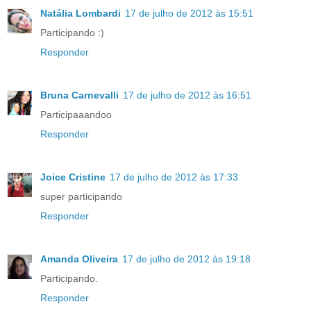
Natália Lombardi
17 de julho de 2012 às 15:51
Participando :)
Responder
Bruna Carnevalli
17 de julho de 2012 às 16:51
Participaaandoo
Responder
Joice Cristine
17 de julho de 2012 às 17:33
super participando
Responder
Amanda Oliveira
17 de julho de 2012 às 19:18
Participando.
Responder