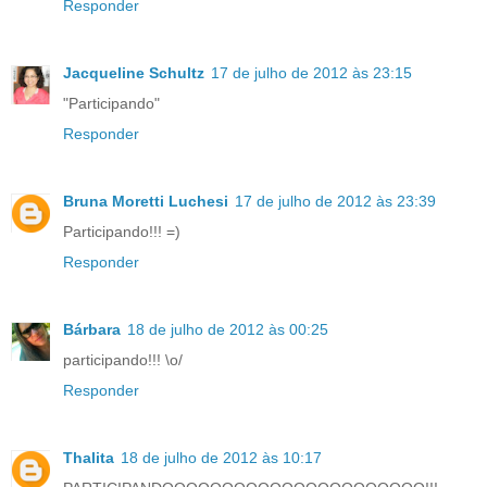
Responder
Jacqueline Schultz
17 de julho de 2012 às 23:15
"Participando"
Responder
Bruna Moretti Luchesi
17 de julho de 2012 às 23:39
Participando!!! =)
Responder
Bárbara
18 de julho de 2012 às 00:25
participando!!! \o/
Responder
Thalita
18 de julho de 2012 às 10:17