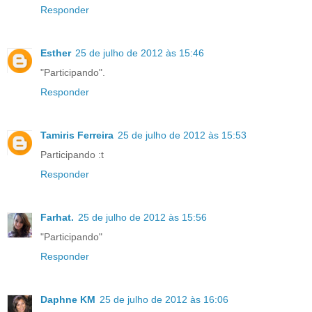
Responder
Esther
25 de julho de 2012 às 15:46
"Participando".
Responder
Tamiris Ferreira
25 de julho de 2012 às 15:53
Participando :t
Responder
Farhat.
25 de julho de 2012 às 15:56
"Participando"
Responder
Daphne KM
25 de julho de 2012 às 16:06