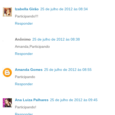
Izabella Girão
25 de julho de 2012 às 08:34
Participando!!!
Responder
Anônimo
25 de julho de 2012 às 08:38
Amanda,Participando
Responder
Amanda Gomes
25 de julho de 2012 às 08:55
Participando
Responder
Ana Luiza Palhares
25 de julho de 2012 às 09:45
Participando!
Responder