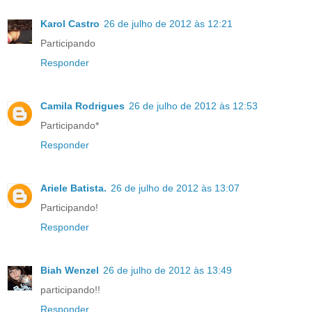
Karol Castro
26 de julho de 2012 às 12:21
Participando
Responder
Camila Rodrigues
26 de julho de 2012 às 12:53
Participando*
Responder
Ariele Batista.
26 de julho de 2012 às 13:07
Participando!
Responder
Biah Wenzel
26 de julho de 2012 às 13:49
participando!!
Responder