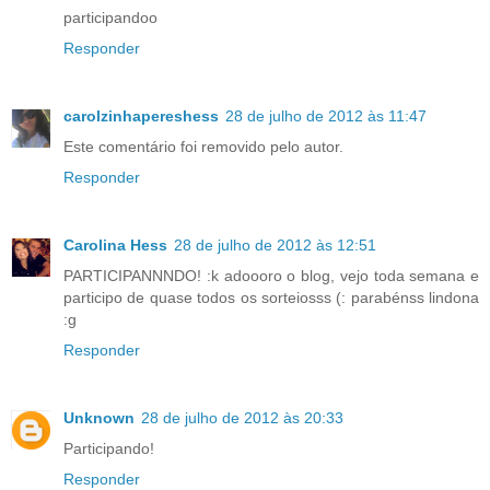
participandoo
Responder
carolzinhapereshess
28 de julho de 2012 às 11:47
Este comentário foi removido pelo autor.
Responder
Carolina Hess
28 de julho de 2012 às 12:51
PARTICIPANNNDO! :k adoooro o blog, vejo toda semana e
participo de quase todos os sorteiosss (: parabénss lindona
:g
Responder
Unknown
28 de julho de 2012 às 20:33
Participando!
Responder