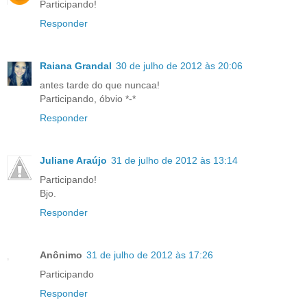
Participando!
Responder
Raiana Grandal
30 de julho de 2012 às 20:06
antes tarde do que nuncaa!
Participando, óbvio *-*
Responder
Juliane Araújo
31 de julho de 2012 às 13:14
Participando!
Bjo.
Responder
Anônimo
31 de julho de 2012 às 17:26
Participando
Responder