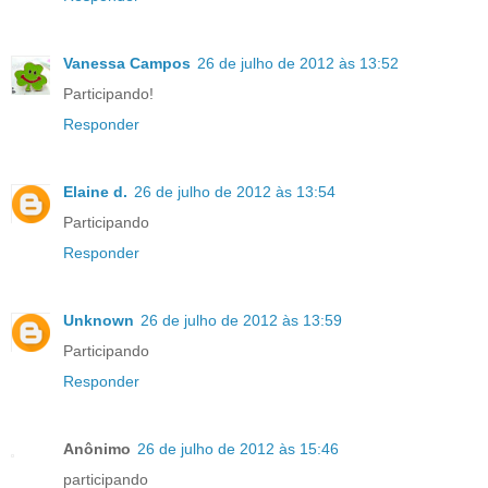
Vanessa Campos
26 de julho de 2012 às 13:52
Participando!
Responder
Elaine d.
26 de julho de 2012 às 13:54
Participando
Responder
Unknown
26 de julho de 2012 às 13:59
Participando
Responder
Anônimo
26 de julho de 2012 às 15:46
participando