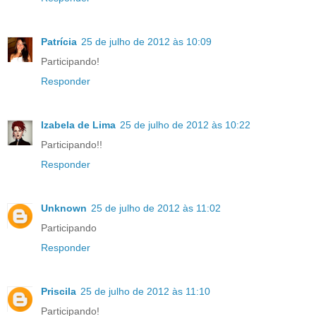
Patrícia
25 de julho de 2012 às 10:09
Participando!
Responder
Izabela de Lima
25 de julho de 2012 às 10:22
Participando!!
Responder
Unknown
25 de julho de 2012 às 11:02
Participando
Responder
Priscila
25 de julho de 2012 às 11:10
Participando!