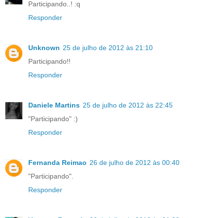
Participando..! :q
Responder
Unknown
25 de julho de 2012 às 21:10
Participando!!
Responder
Daniele Martins
25 de julho de 2012 às 22:45
"Participando" :)
Responder
Fernanda Reimao
26 de julho de 2012 às 00:40
"Participando".
Responder